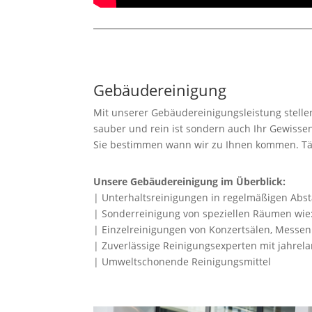
Gebäudereinigung
Mit unserer Gebäudereinigungsleistung stellen
sauber und rein ist sondern auch Ihr Gewissen
Sie bestimmen wann wir zu Ihnen kommen. Tägl
Unsere Gebäudereinigung im Überblick:
| Unterhaltsreinigungen in regelmäßigen Abs
| Sonderreinigung von speziellen Räumen wie
| Einzelreinigungen von Konzertsälen, Messen 
| Zuverlässige Reinigungsexperten mit jahrel
| Umweltschonende Reinigungsmittel