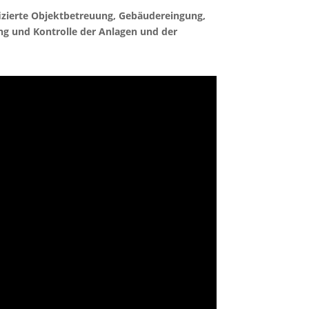
izierte Objektbetreuung, Gebäudereingung,
g und Kontrolle der Anlagen und der