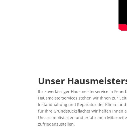
Unser Hausmeisters
Ihr zuverlässiger Hausmeisterservice in Feue
Hausmeisterservices stehen wir Ihnen zur Seit
Instandhaltung und Reparatur der Klima- und 
für Ihre Grundstücksfläche! Wir helfen Ihne
Unsere motivierten und erfahrenen Mitarbeite
zufriedenzustellen.