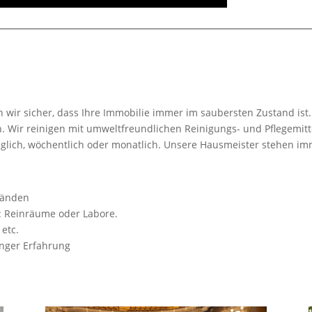
 wir sicher, dass Ihre Immobilie immer im saubersten Zustand ist.
. Wir reinigen mit umweltfreundlichen Reinigungs- und Pflegemitt
ich, wöchentlich oder monatlich. Unsere Hausmeister stehen imme
tänden
: Reinräume oder Labore.
etc.
anger Erfahrung