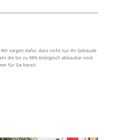
 Wir sorgen dafür, dass nicht nur Ihr Gebäude
eln die bis zu 98% biologisch abbaubar sind.
r für Sie bereit.