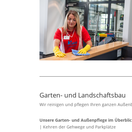
Garten- und Landschaftsbau
Wir reinigen und pflegen Ihren ganzen Außen
Unsere Garten- und Außenpflege im Überblic
| Kehren der Gehwege und Parkplätze