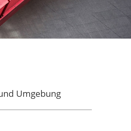
h und Umgebung